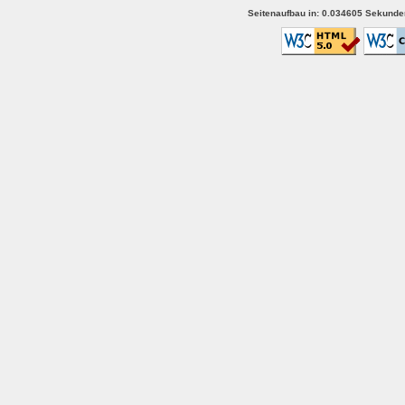
Seitenaufbau in: 0.034605 Sekunden