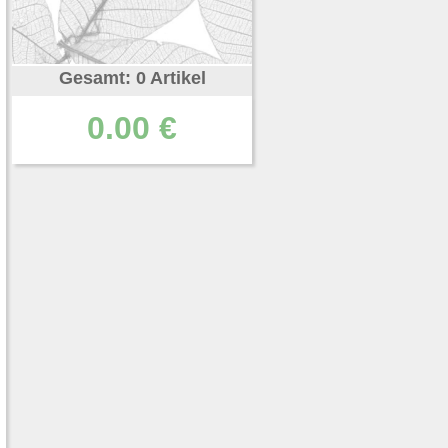
Gesamt: 0 Artikel
0.00 €