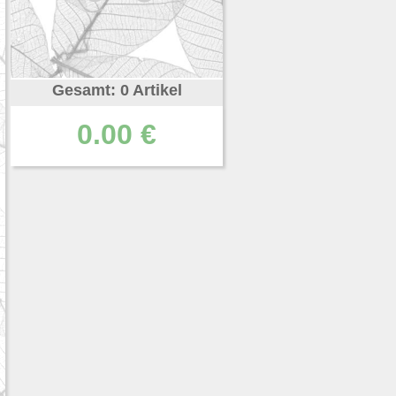
Gesamt: 0 Artikel
0.00 €