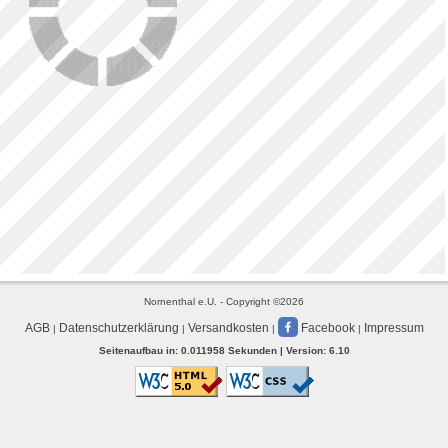
Nornenthal e.U. - Copyright ©2026
AGB
Datenschutzerklärung
Versandkosten
Facebook
Impressum
|
|
|
|
Seitenaufbau in: 0.011958 Sekunden | Version: 6.10